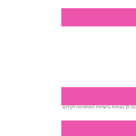
תבנה לך נוכחות ברשתות המתאימה לקידום